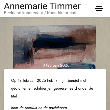
13 februari 2026
Op 13 februari 2026 heb ik mijn bundel met
gedichten en schilderijen gepresenteerd onder de
titel
hoor de roerfluit en de nachthoorn