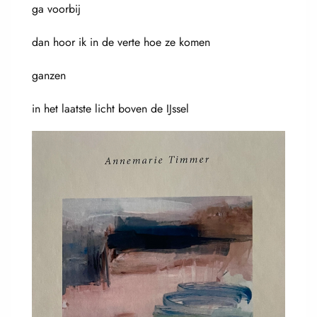
ga voorbij
dan hoor ik in de verte hoe ze komen
ganzen
in het laatste licht boven de IJssel