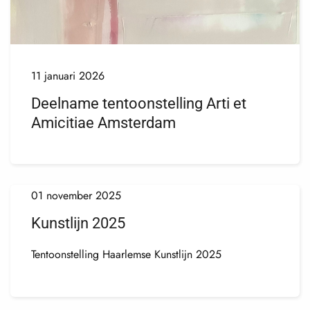
11 januari 2026
Deelname tentoonstelling Arti et
Amicitiae Amsterdam
01 november 2025
Kunstlijn 2025
Tentoonstelling Haarlemse Kunstlijn 2025