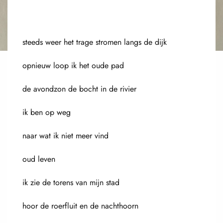
steeds weer het trage stromen langs de dijk
opnieuw loop ik het oude pad
de avondzon de bocht in de rivier
ik ben op weg
naar wat ik niet meer vind
oud leven
ik zie de torens van mijn stad
hoor de roerfluit en de nachthoorn