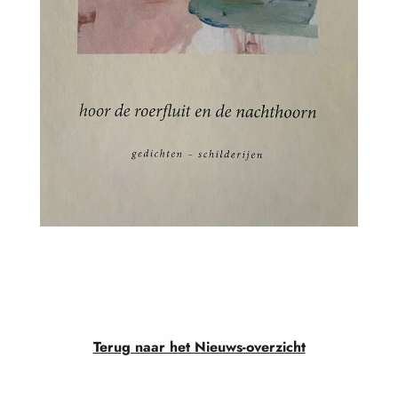
Terug naar het Nieuws-overzicht