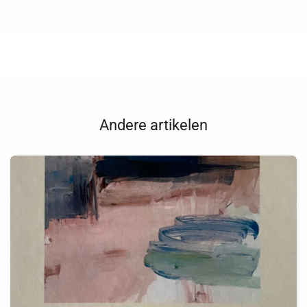
Andere artikelen