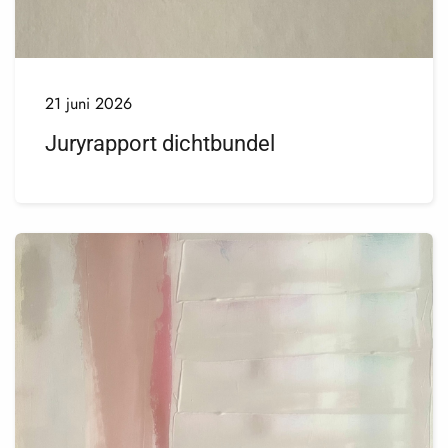
21 juni 2026
Juryrapport dichtbundel